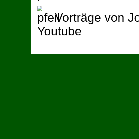
Vorträge von Jo
Youtube